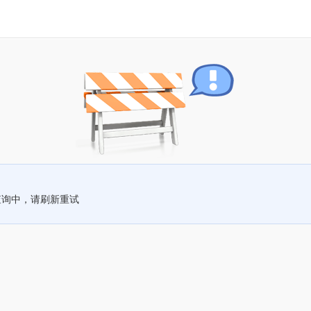
查询中，请刷新重试