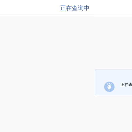
正在查询中
正在