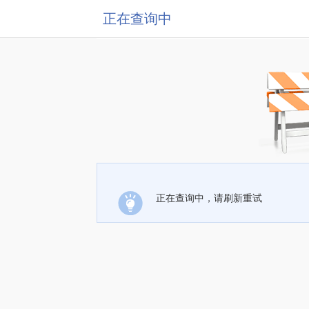
正在查询中
正在查询中，请刷新重试