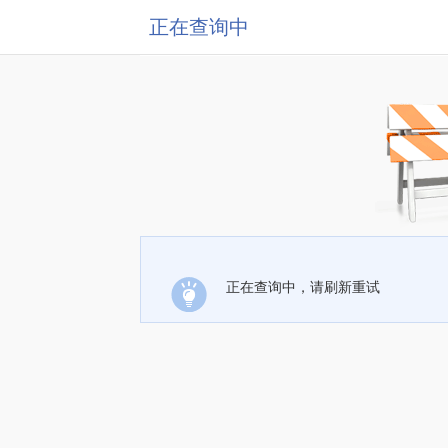
正在查询中
正在查询中，请刷新重试